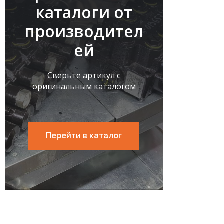
каталоги от
производител
ей
Сверьте артикул с
оригинальным каталогом
Перейти в каталог