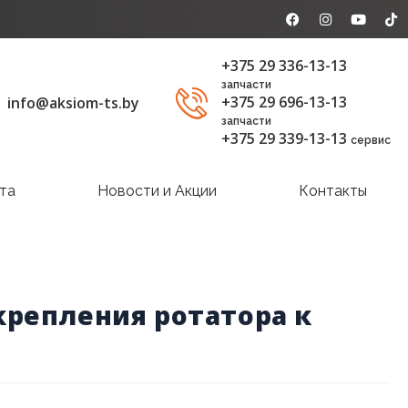
+375 29 336-13-13
запчасти
+375 29 696-13-13
info@aksiom-ts.by
запчасти
+375 29 339-13-13
сервис
та
Новости и Акции
Контакты
репления ротатора к