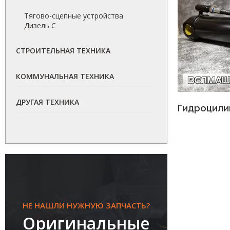
Тягово-сцепные устройства
Дизель С
СТРОИТЕЛЬНАЯ ТЕХНИКА
КОММУНАЛЬНАЯ ТЕХНИКА
ДРУГАЯ ТЕХНИКА
Гидроцили
НЕ НАШЛИ НУЖНУЮ ЗАПЧАСТЬ?
Оригинальные